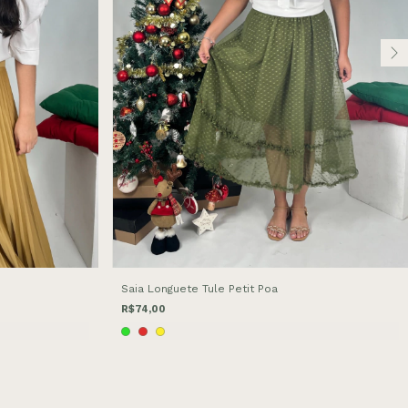
Saia Longuete Tule Petit Poa
R$74,00