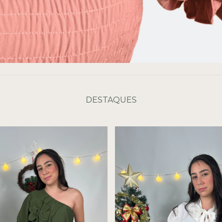
DESTAQUES